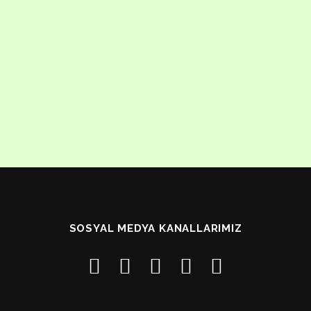
SOSYAL MEDYA KANALLARIMIZ