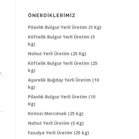
ÖNERDIKLERIMIZ
Pilavlık Bulgur Yerli Üretim (5 Kg)
Köftelik Bulgur Yerli Üretim (5
kg)
Nohut Yerli Üretim (25 Kg)
Köftelik Bulgur Yerli Üretim (25
kg)
r
,
Aşurelik Buğday Yerli Üretim (10
kg)
Pilavlık Bulgur Yerli Üretim (10
Kg)
Kırmızı Mercimek (25 kg)
Nohut Yerli Üretim (5 Kg)
Fasulye Yerli Üretim (25 kg)