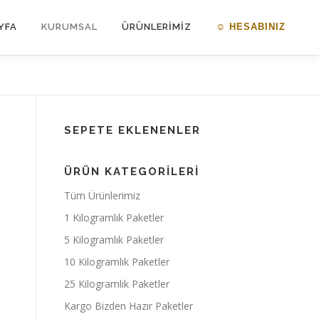
YFA
KURUMSAL
ÜRÜNLERİMİZ
☺ HESABINIZ
SEPETE EKLENENLER
ÜRÜN KATEGORILERI
Tüm Ürünlerimiz
1 Kilogramlık Paketler
5 Kilogramlık Paketler
10 Kilogramlık Paketler
25 Kilogramlık Paketler
Kargo Bizden Hazır Paketler