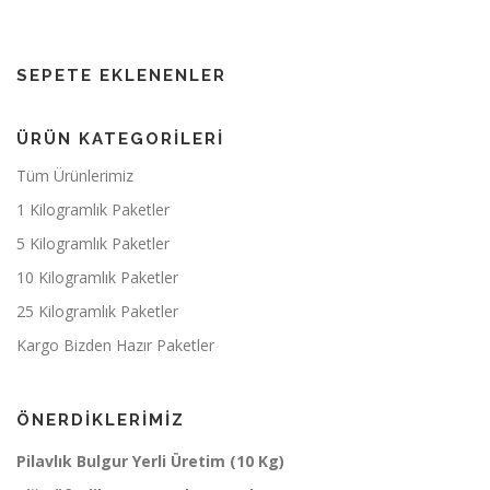
SEPETE EKLENENLER
ÜRÜN KATEGORILERI
Tüm Ürünlerimiz
1 Kilogramlık Paketler
5 Kilogramlık Paketler
10 Kilogramlık Paketler
25 Kilogramlık Paketler
Kargo Bizden Hazır Paketler
ÖNERDIKLERIMIZ
Pilavlık Bulgur Yerli Üretim (10 Kg)