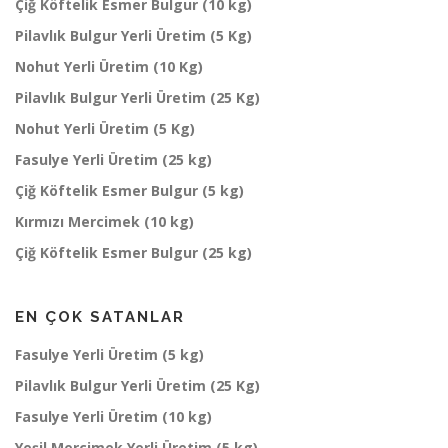
Çiğ Köftelik Esmer Bulgur (10 kg)
Pilavlık Bulgur Yerli Üretim (5 Kg)
Nohut Yerli Üretim (10 Kg)
Pilavlık Bulgur Yerli Üretim (25 Kg)
Nohut Yerli Üretim (5 Kg)
Fasulye Yerli Üretim (25 kg)
Çiğ Köftelik Esmer Bulgur (5 kg)
Kırmızı Mercimek (10 kg)
Çiğ Köftelik Esmer Bulgur (25 kg)
EN ÇOK SATANLAR
Fasulye Yerli Üretim (5 kg)
Pilavlık Bulgur Yerli Üretim (25 Kg)
Fasulye Yerli Üretim (10 kg)
Yeşil Mercimek Yerli Üretim (5 kg)