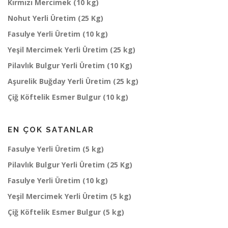
Kırmızı Mercimek (10 kg)
Nohut Yerli Üretim (25 Kg)
Fasulye Yerli Üretim (10 kg)
Yeşil Mercimek Yerli Üretim (25 kg)
Pilavlık Bulgur Yerli Üretim (10 Kg)
Aşurelik Buğday Yerli Üretim (25 kg)
Çiğ Köftelik Esmer Bulgur (10 kg)
EN ÇOK SATANLAR
Fasulye Yerli Üretim (5 kg)
Pilavlık Bulgur Yerli Üretim (25 Kg)
Fasulye Yerli Üretim (10 kg)
Yeşil Mercimek Yerli Üretim (5 kg)
Çiğ Köftelik Esmer Bulgur (5 kg)