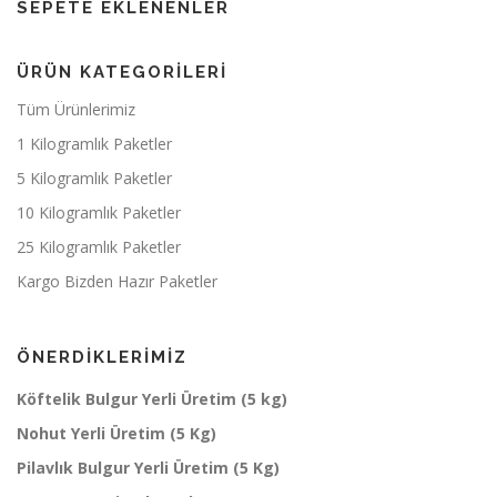
SEPETE EKLENENLER
ÜRÜN KATEGORILERI
Tüm Ürünlerimiz
1 Kilogramlık Paketler
5 Kilogramlık Paketler
10 Kilogramlık Paketler
25 Kilogramlık Paketler
Kargo Bizden Hazır Paketler
ÖNERDIKLERIMIZ
Köftelik Bulgur Yerli Üretim (5 kg)
Nohut Yerli Üretim (5 Kg)
Pilavlık Bulgur Yerli Üretim (5 Kg)