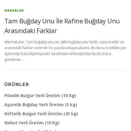
HABERLER
Tam Buğday Unu İle Rafine Buğday Unu
Arasındaki Farklar
Merhabalar, Tam buğday unu ve rafine buğday unu nedir, nasıl üretilir ve
arasındaki farklar nelerdir bu yazıda anlayacaksınız. Bu konu özellikle yaz
aylarında bazı diyetisyenler tarafından televizyonlarda da bolca
gündeme ...
ÜRÜNLER
Pilavlık Bulgur Yerli Üretim (10 Kg)
Aşurelik Buğday Yerli Üretim (5 kg)
Köftelik Bulgur Yerli Üretim (25 kg)
Nohut Yerli Üretim (10 Kg)