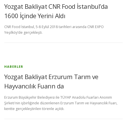
Yozgat Bakliyat CNR Food İstanbul’da
1600 İçinde Yerini Aldı
CNR Food İstanbul, 5-8 Eylül 2018 tarihleri arasında CNR EXPO
Yeşilköy’de gerçekleşti.
HABERLER
Yozgat Bakliyat Erzurum Tarım ve
Hayvancılık Fuarın da
Erzurum Büyükşehir Belediyesi ile TÜYAP Anadolu Fuarları Anonim
Şirketi'nin işbirliğinde düzenlenen Erzurum Tarım ve Hayvancılık Fuarı,
kentte gerçekleştirilen törenle açıldı.