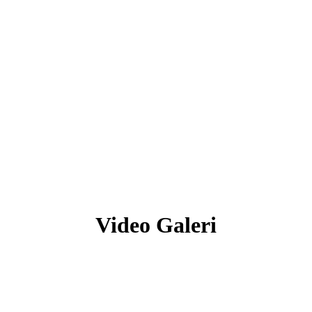
Video Galeri