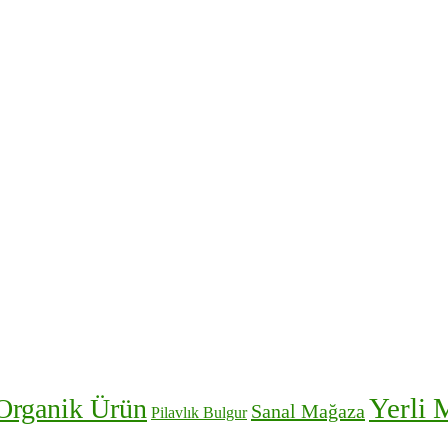
Yerli 
Organik Ürün
Sanal Mağaza
Pilavlık Bulgur