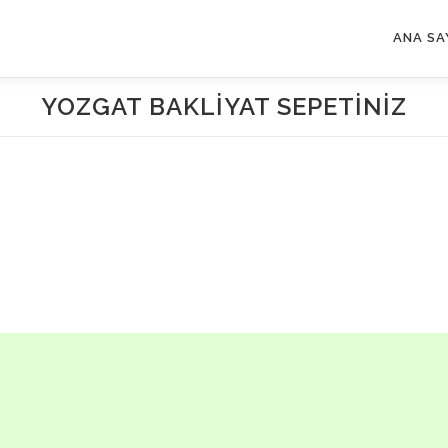
ANA SA
YOZGAT BAKLIYAT SEPETINIZ