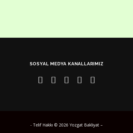
SOSYAL MEDYA KANALLARIMIZ
- Telif Hakkı © 2026 Yozgat Bakliyat
–