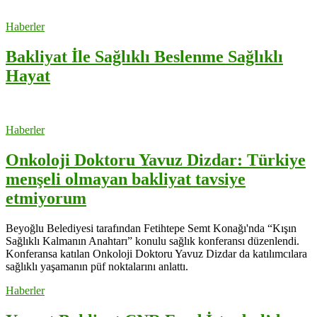
Haberler
Bakliyat İle Sağlıklı Beslenme Sağlıklı
Hayat
Haberler
Onkoloji Doktoru Yavuz Dizdar: Türkiye
menşeli olmayan bakliyat tavsiye
etmiyorum
Beyoğlu Belediyesi tarafından Fetihtepe Semt Konağı'nda “Kışın
Sağlıklı Kalmanın Anahtarı” konulu sağlık konferansı düzenlendi.
Konferansa katılan Onkoloji Doktoru Yavuz Dizdar da katılımcılara
sağlıklı yaşamanın püf noktalarını anlattı.
Haberler