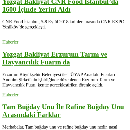
Yozgat Bakliyat CNR Food İstanbul’da
1600 İçinde Yerini Aldı
CNR Food İstanbul, 5-8 Eylül 2018 tarihleri arasında CNR EXPO
Yeşilköy’de gerçekleşti.
Haberler
Yozgat Bakliyat Erzurum Tarım ve
Hayvancılık Fuarın da
Erzurum Büyükşehir Belediyesi ile TÜYAP Anadolu Fuarları
Anonim Şirketi'nin işbirliğinde düzenlenen Erzurum Tarım ve
Hayvancılık Fuarı, kentte gerçekleştirilen törenle açıldı.
Haberler
Tam Buğday Unu İle Rafine Buğday Unu
Arasındaki Farklar
Merhabalar, Tam buğday unu ve rafine buğday unu nedir, nasıl